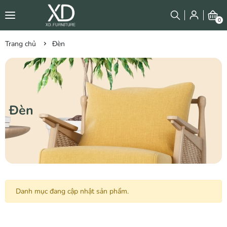
0
Trang chủ
Đèn
Đèn
Danh mục đang cập nhật sản phẩm.