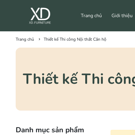
Trang chủ
Giới thiệu
Trang chủ
Thiết kế Thi công Nội thất Căn hộ
Thiết kế Thi côn
Danh mục sản phẩm