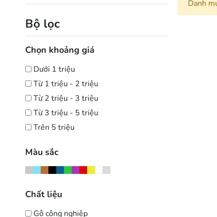
Danh mụ
Bộ lọc
Chọn khoảng giá
Dưới 1 triệu
Từ 1 triệu - 2 triệu
Từ 2 triệu - 3 triệu
Từ 3 triệu - 5 triệu
Trên 5 triệu
Màu sắc
Chất liệu
Gỗ công nghiệp