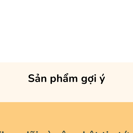
Sản phẩm gợi ý